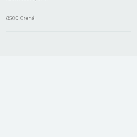
8500 Grenå